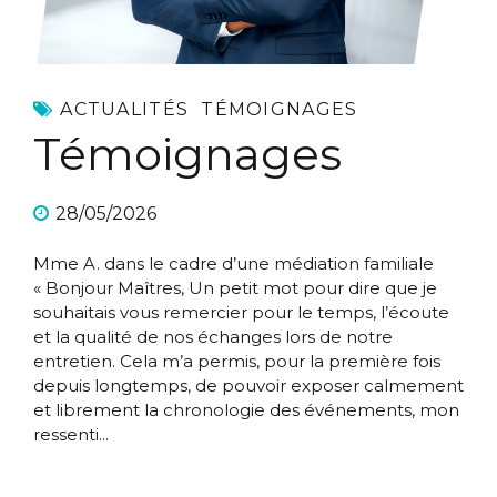
ACTUALITÉS
TÉMOIGNAGES
Témoignages
28/05/2026
Mme A. dans le cadre d’une médiation familiale
« Bonjour Maîtres, Un petit mot pour dire que je
souhaitais vous remercier pour le temps, l’écoute
et la qualité de nos échanges lors de notre
entretien. Cela m’a permis, pour la première fois
depuis longtemps, de pouvoir exposer calmement
et librement la chronologie des événements, mon
ressenti...