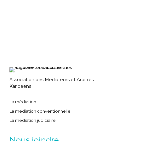
Association des Médiateurs et Arbitres
Karibeens
La médiation
La médiation conventionnelle
La médiation judiciaire
Nous joindre